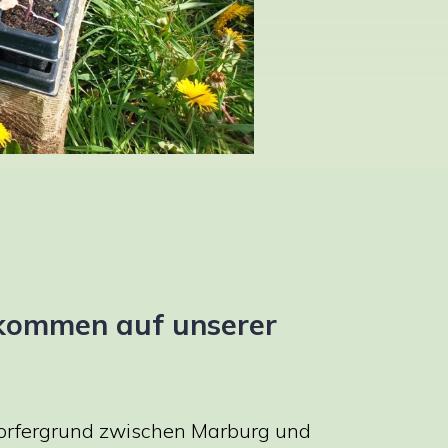
lkommen auf unserer
orfergrund zwischen Marburg und