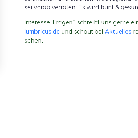
sei vorab verraten: Es wird bunt & gesun
Interesse, Fragen? schreibt uns gerne e
lumbricus.de
und schaut bei
Aktuelles
re
sehen.