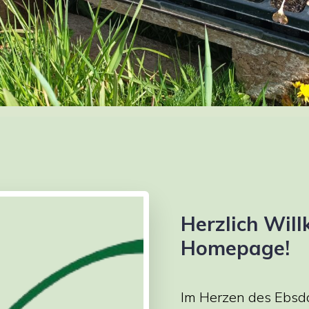
Herzlich Wil
Homepage!
Im Herzen des Ebsd