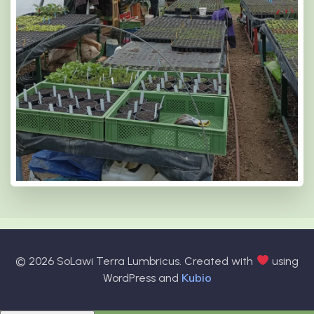
© 2026 SoLawi Terra Lumbricus. Created with
using
Kubio
WordPress and