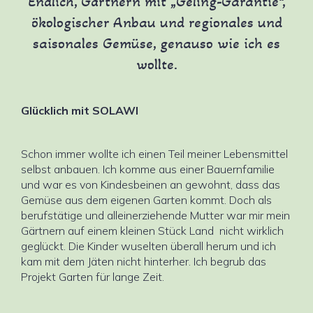
Endlich, Gärtnern mit „Geling-Garantie“,
ökologischer Anbau und regionales und
saisonales Gemüse, genauso wie ich es
wollte.
Glücklich mit SOLAWI
Schon immer wollte ich einen Teil meiner Lebensmittel
selbst anbauen. Ich komme aus einer Bauernfamilie
und war es von Kindesbeinen an gewohnt, dass das
Gemüse aus dem eigenen Garten kommt. Doch als
berufstätige und alleinerziehende Mutter war mir mein
Gärtnern auf einem kleinen Stück Land nicht wirklich
geglückt. Die Kinder wuselten überall herum und ich
kam mit dem Jäten nicht hinterher. Ich begrub das
Projekt Garten für lange Zeit.