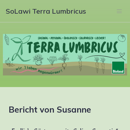
SoLawi Terra Lumbricus
Bericht von Susanne